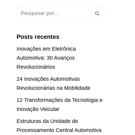
Posts recentes
Inovações em Eletrônica
Automotiva: 30 Avanços
Revolucionários
24 Inovações Automotivas
Revolucionárias na Mobilidade
12 Transformações da Tecnologia e
Inovação Veicular
Estruturas da Unidade de
Processamento Central Automotiva