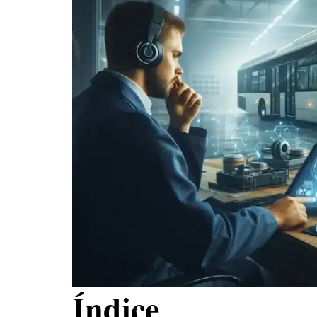
Índice