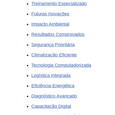
Treinamento Especializado
Futuras Inovações
Impacto Ambiental
Resultados Comprovados
Segurança Prioritária
Climatização Eficiente
Tecnologia Computadorizada
Logística Integrada
Eficiência Energética
Diagnóstico Avançado
Capacitação Digital