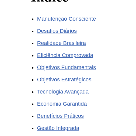
Manutenção Consciente
Desafios Diários
Realidade Brasileira
Eficiência Comprovada
Objetivos Fundamentais
Objetivos Estratégicos
Tecnologia Avançada
Economia Garantida
Benefícios Práticos
Gestão Integrada