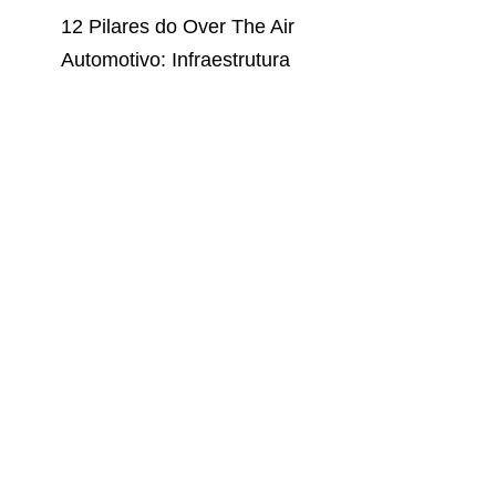
12 Pilares do Over The Air
Automotivo: Infraestrutura