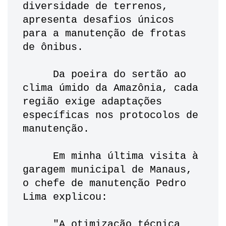
diversidade de terrenos, 
apresenta desafios únicos 
para a manutenção de frotas 
de ônibus. 
     Da poeira do sertão ao 
clima úmido da Amazônia, cada 
região exige adaptações 
específicas nos protocolos de 
manutenção. 
     Em minha última visita à 
garagem municipal de Manaus, 
o chefe de manutenção Pedro 
Lima explicou: 
     "A otimização técnica 