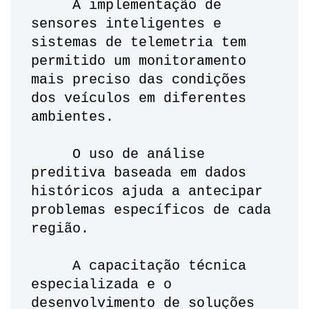
     A implementação de 
sensores inteligentes e 
sistemas de telemetria tem 
permitido um monitoramento 
mais preciso das condições 
dos veículos em diferentes 
ambientes. 
     O uso de análise 
preditiva baseada em dados 
históricos ajuda a antecipar 
problemas específicos de cada 
região. 
     A capacitação técnica 
especializada e o 
desenvolvimento de soluções 