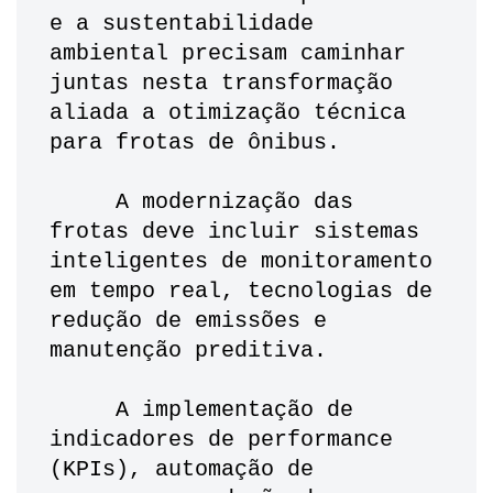
e a sustentabilidade 
ambiental precisam caminhar 
juntas nesta transformação 
aliada a otimização técnica 
para frotas de ônibus. 
     A modernização das 
frotas deve incluir sistemas 
inteligentes de monitoramento 
em tempo real, tecnologias de 
redução de emissões e 
manutenção preditiva. 
     A implementação de 
indicadores de performance 
(KPIs), automação de 