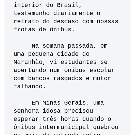
interior do Brasil, 
testemunho diariamente o 
retrato do descaso com nossas 
frotas de ônibus. 
     Na semana passada, em 
uma pequena cidade do 
Maranhão, vi estudantes se 
apertando num ônibus escolar 
com bancos rasgados e motor 
falhando. 
     Em Minas Gerais, uma 
senhora idosa precisou 
esperar três horas quando o 
ônibus intermunicipal quebrou 