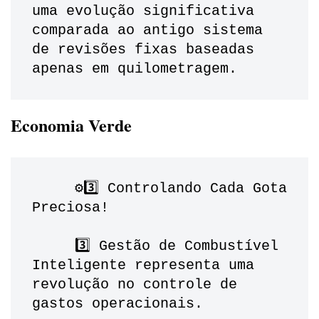
uma evolução significativa 
comparada ao antigo sistema 
de revisões fixas baseadas 
apenas em quilometragem.
Economia Verde
     ⚙️3️⃣ Controlando Cada Gota 
Preciosa!
     3️⃣ Gestão de Combustível 
Inteligente representa uma 
revolução no controle de 
gastos operacionais. 