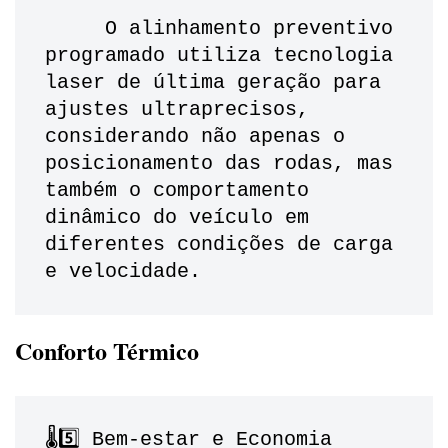
     O alinhamento preventivo 
programado utiliza tecnologia 
laser de última geração para 
ajustes ultraprecisos, 
considerando não apenas o 
posicionamento das rodas, mas 
também o comportamento 
dinâmico do veículo em 
diferentes condições de carga 
e velocidade.
Conforto Térmico
🌡️5️⃣ Bem-estar e Economia 