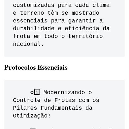
customizadas para cada clima 
e terreno têm se mostrado 
essenciais para garantir a 
durabilidade e eficiência da 
frota em todo o território 
nacional.
Protocolos Essenciais
     ⚙️1️⃣ Modernizando o 
Controle de Frotas com os 
Pilares Fundamentais da 
Otimização!