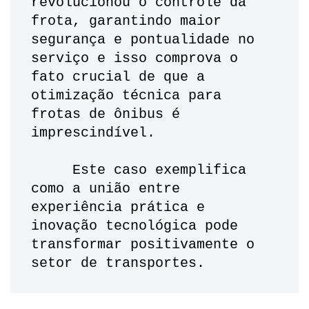
revolucionou o controle da 
frota, garantindo maior 
segurança e pontualidade no 
serviço e isso comprova o 
fato crucial de que a 
otimização técnica para 
frotas de ônibus é 
imprescindível. 
     Este caso exemplifica 
como a união entre 
experiência prática e 
inovação tecnológica pode 
transformar positivamente o 
setor de transportes.