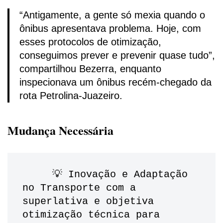
“Antigamente, a gente só mexia quando o
ônibus apresentava problema. Hoje, com
esses protocolos de otimização,
conseguimos prever e prevenir quase tudo”,
compartilhou Bezerra, enquanto
inspecionava um ônibus recém-chegado da
rota Petrolina-Juazeiro.
Mudança Necessária
     💡 Inovação e Adaptação 
no Transporte com a 
superlativa e objetiva 
otimização técnica para 