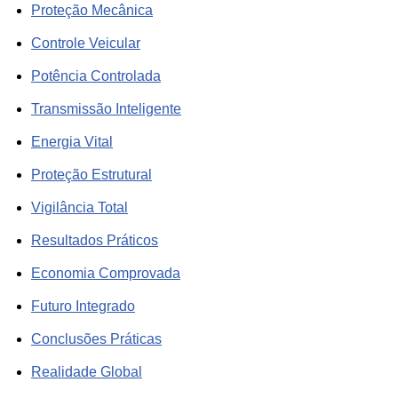
Proteção Mecânica
Controle Veicular
Potência Controlada
Transmissão Inteligente
Energia Vital
Proteção Estrutural
Vigilância Total
Resultados Práticos
Economia Comprovada
Futuro Integrado
Conclusões Práticas
Realidade Global