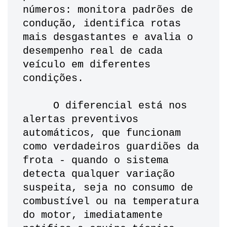
números: monitora padrões de 
condução, identifica rotas 
mais desgastantes e avalia o 
desempenho real de cada 
veículo em diferentes 
condições. 
     O diferencial está nos 
alertas preventivos 
automáticos, que funcionam 
como verdadeiros guardiões da 
frota - quando o sistema 
detecta qualquer variação 
suspeita, seja no consumo de 
combustível ou na temperatura 
do motor, imediatamente 