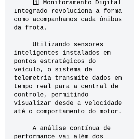
     1️⃣ Monitoramento Digital 
Integrado revoluciona a forma 
como acompanhamos cada ônibus 
da frota. 
     Utilizando sensores 
inteligentes instalados em 
pontos estratégicos do 
veículo, o sistema de 
telemetria transmite dados em 
tempo real para a central de 
controle, permitindo 
visualizar desde a velocidade 
até o comportamento do motor. 
     A análise contínua de 
performance vai além dos 