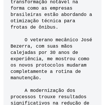
transformação notável na 
forma como as empresas 
brasileiras estão abordando a 
otimização técnica para 
frotas de ônibus. 
     O veterano mecânico José 
Bezerra, com suas mãos 
calejadas por 30 anos de 
experiência, me mostrou como 
os novos protocolos mudaram 
completamente a rotina de 
manutenção. 
     A modernização dos 
processos trouxe resultados 
significativos na redução de 