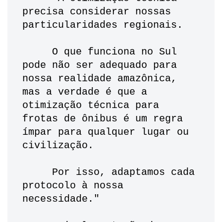
precisa considerar nossas 
particularidades regionais. 
     O que funciona no Sul 
pode não ser adequado para 
nossa realidade amazônica, 
mas a verdade é que a 
otimização técnica para 
frotas de ônibus é um regra 
ímpar para qualquer lugar ou 
civilização. 
     Por isso, adaptamos cada 
protocolo à nossa 
necessidade."