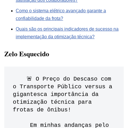
satisfação dos colaboradores?
Como o sistema elétrico avançado garante a
confiabilidade da frota?
Quais são os principais indicadores de sucesso na
implementação da otimização técnica?
Zelo Esquecido
    🚨 O Preço do Descaso com 
o Transporte Público versus a 
gigantesca importância da 
otimização técnica para 
frotas de ônibus!
     Em minhas andanças pelo 