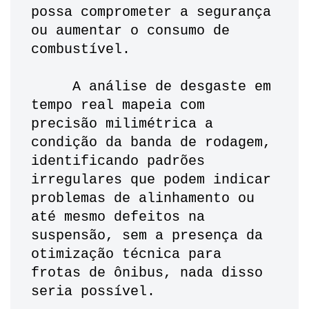
possa comprometer a segurança 
ou aumentar o consumo de 
combustível. 
     A análise de desgaste em 
tempo real mapeia com 
precisão milimétrica a 
condição da banda de rodagem, 
identificando padrões 
irregulares que podem indicar 
problemas de alinhamento ou 
até mesmo defeitos na 
suspensão, sem a presença da 
otimização técnica para 
frotas de ônibus, nada disso 
seria possível. 