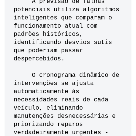
     A previsão de falhas 
potenciais utiliza algoritmos 
inteligentes que comparam o 
funcionamento atual com 
padrões históricos, 
identificando desvios sutis 
que poderiam passar 
despercebidos. 
     O cronograma dinâmico de 
intervenções se ajusta 
automaticamente às 
necessidades reais de cada 
veículo, eliminando 
manutenções desnecessárias e 
priorizando reparos 
verdadeiramente urgentes - 