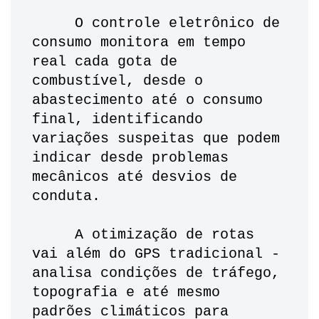
     O controle eletrônico de 
consumo monitora em tempo 
real cada gota de 
combustível, desde o 
abastecimento até o consumo 
final, identificando 
variações suspeitas que podem 
indicar desde problemas 
mecânicos até desvios de 
conduta. 
     A otimização de rotas 
vai além do GPS tradicional - 
analisa condições de tráfego, 
topografia e até mesmo 
padrões climáticos para 