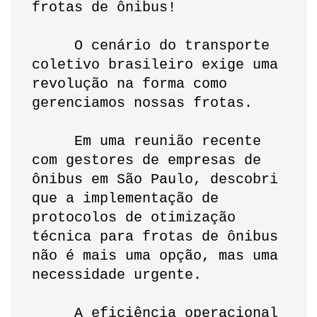
frotas de ônibus!
     O cenário do transporte 
coletivo brasileiro exige uma 
revolução na forma como 
gerenciamos nossas frotas. 
     Em uma reunião recente 
com gestores de empresas de 
ônibus em São Paulo, descobri 
que a implementação de 
protocolos de otimização 
técnica para frotas de ônibus 
não é mais uma opção, mas uma 
necessidade urgente.
     A eficiência operacional 