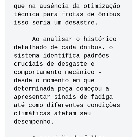
que na ausência da otimização 
técnica para frotas de ônibus 
isso seria um desastre. 
     Ao analisar o histórico 
detalhado de cada ônibus, o 
sistema identifica padrões 
cruciais de desgaste e 
comportamento mecânico - 
desde o momento em que 
determinada peça começou a 
apresentar sinais de fadiga 
até como diferentes condições 
climáticas afetam seu 
desempenho. 