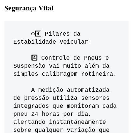
Segurança Vital
     ⚙️4️⃣ Pilares da 
Estabilidade Veicular!
     4️⃣ Controle de Pneus e 
Suspensão vai muito além da 
simples calibragem rotineira. 
     A medição automatizada 
de pressão utiliza sensores 
integrados que monitoram cada 
pneu 24 horas por dia, 
alertando instantaneamente 
sobre qualquer variação que 