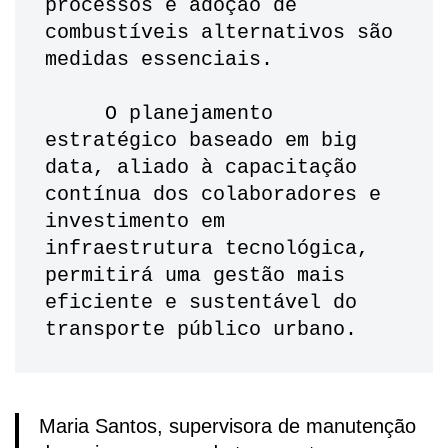
processos e adoção de 
combustíveis alternativos são 
medidas essenciais.
     O planejamento 
estratégico baseado em big 
data, aliado à capacitação 
contínua dos colaboradores e 
investimento em 
infraestrutura tecnológica, 
permitirá uma gestão mais 
eficiente e sustentável do 
transporte público urbano.
Maria Santos, supervisora de manutenção