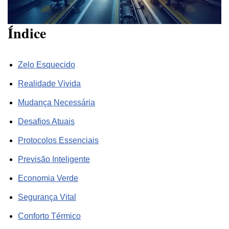
Índice
Zelo Esquecido
Realidade Vivida
Mudança Necessária
Desafios Atuais
Protocolos Essenciais
Previsão Inteligente
Economia Verde
Segurança Vital
Conforto Térmico