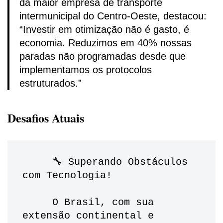
da maior empresa de transporte
intermunicipal do Centro-Oeste, destacou:
“Investir em otimização não é gasto, é
economia. Reduzimos em 40% nossas
paradas não programadas desde que
implementamos os protocolos
estruturados.”
Desafios Atuais
     🔧 Superando Obstáculos 
com Tecnologia!
     O Brasil, com sua 
extensão continental e 