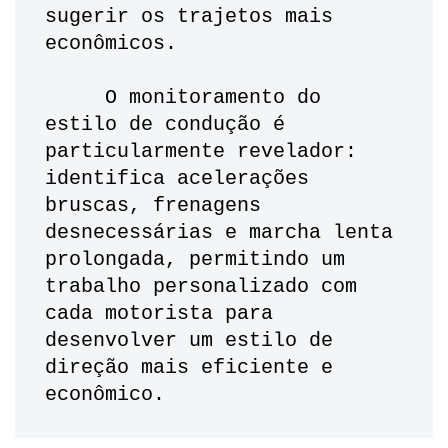
sugerir os trajetos mais 
econômicos. 
     O monitoramento do 
estilo de condução é 
particularmente revelador: 
identifica acelerações 
bruscas, frenagens 
desnecessárias e marcha lenta 
prolongada, permitindo um 
trabalho personalizado com 
cada motorista para 
desenvolver um estilo de 
direção mais eficiente e 
econômico.