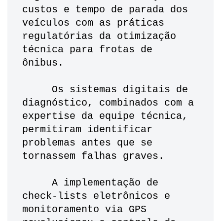
custos e tempo de parada dos 
veículos com as práticas 
regulatórias da otimização 
técnica para frotas de 
ônibus. 
     Os sistemas digitais de 
diagnóstico, combinados com a 
expertise da equipe técnica, 
permitiram identificar 
problemas antes que se 
tornassem falhas graves. 
     A implementação de 
check-lists eletrônicos e 
monitoramento via GPS 