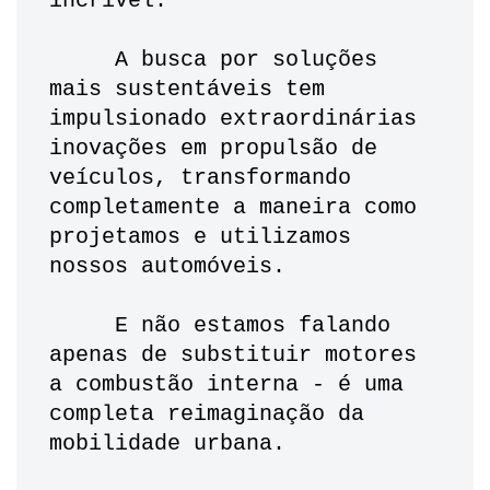
incrível. 
     A busca por soluções 
mais sustentáveis tem 
impulsionado extraordinárias 
inovações em propulsão de 
veículos, transformando 
completamente a maneira como 
projetamos e utilizamos 
nossos automóveis.
     E não estamos falando 
apenas de substituir motores 
a combustão interna - é uma 
completa reimaginação da 
mobilidade urbana. 