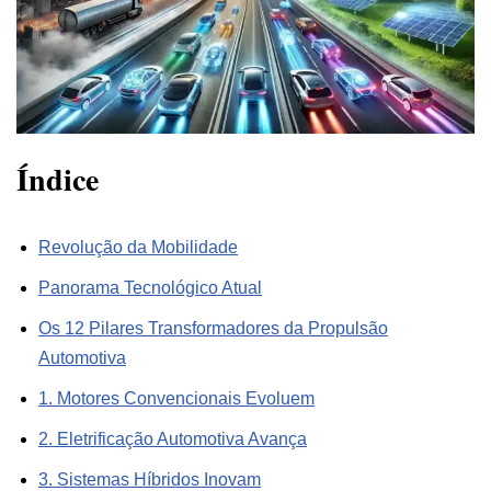
Índice
Revolução da Mobilidade
Panorama Tecnológico Atual
Os 12 Pilares Transformadores da Propulsão
Automotiva
1. Motores Convencionais Evoluem
2. Eletrificação Automotiva Avança
3. Sistemas Híbridos Inovam