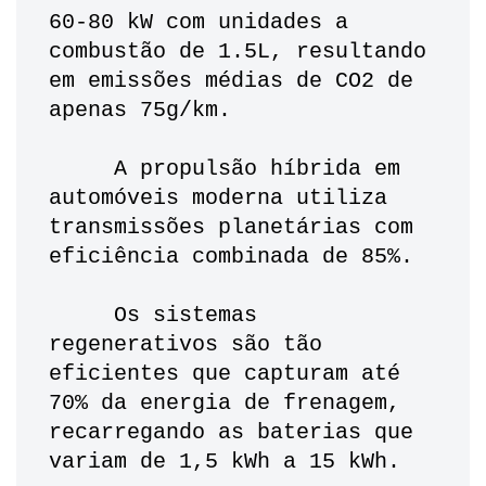
60-80 kW com unidades a 
combustão de 1.5L, resultando 
em emissões médias de CO2 de 
apenas 75g/km.
     A propulsão híbrida em 
automóveis moderna utiliza 
transmissões planetárias com 
eficiência combinada de 85%. 
     Os sistemas 
regenerativos são tão 
eficientes que capturam até 
70% da energia de frenagem, 
recarregando as baterias que 
variam de 1,5 kWh a 15 kWh. 