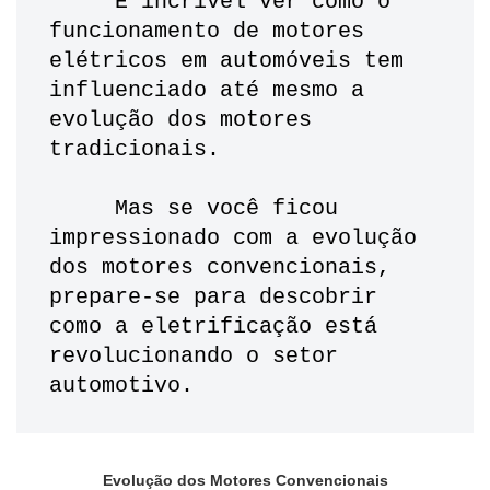
     É incrível ver como o 
funcionamento de motores 
elétricos em automóveis tem 
influenciado até mesmo a 
evolução dos motores 
tradicionais.
     Mas se você ficou 
impressionado com a evolução 
dos motores convencionais, 
prepare-se para descobrir 
como a eletrificação está 
revolucionando o setor 
automotivo.
Evolução dos Motores Convencionais