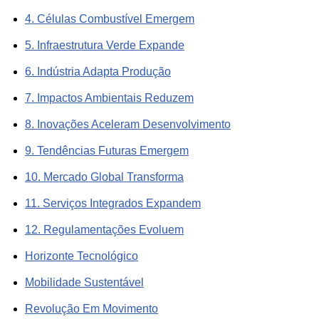
4. Células Combustível Emergem
5. Infraestrutura Verde Expande
6. Indústria Adapta Produção
7. Impactos Ambientais Reduzem
8. Inovações Aceleram Desenvolvimento
9. Tendências Futuras Emergem
10. Mercado Global Transforma
11. Serviços Integrados Expandem
12. Regulamentações Evoluem
Horizonte Tecnológico
Mobilidade Sustentável
Revolução Em Movimento