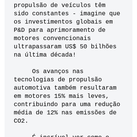
propulsão de veículos têm 
sido constantes - imagine que 
os investimentos globais em 
P&D para aprimoramento de 
motores convencionais 
ultrapassaram US$ 50 bilhões 
na última década!
     Os avanços nas 
tecnologias de propulsão 
automotiva também resultaram 
em motores 15% mais leves, 
contribuindo para uma redução 
média de 12% nas emissões de 
CO2. 