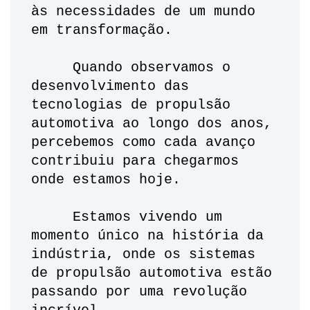
às necessidades de um mundo 
em transformação.
     Quando observamos o 
desenvolvimento das 
tecnologias de propulsão 
automotiva ao longo dos anos, 
percebemos como cada avanço 
contribuiu para chegarmos 
onde estamos hoje.
     Estamos vivendo um 
momento único na história da 
indústria, onde os sistemas 
de propulsão automotiva estão 
passando por uma revolução 