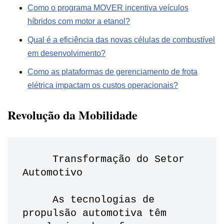
Como o programa MOVER incentiva veículos
híbridos com motor a etanol?
Qual é a eficiência das novas células de combustível
em desenvolvimento?
Como as plataformas de gerenciamento de frota
elétrica impactam os custos operacionais?
Revolução da Mobilidade
     Transformação do Setor 
Automotivo
     As tecnologias de 
propulsão automotiva têm 