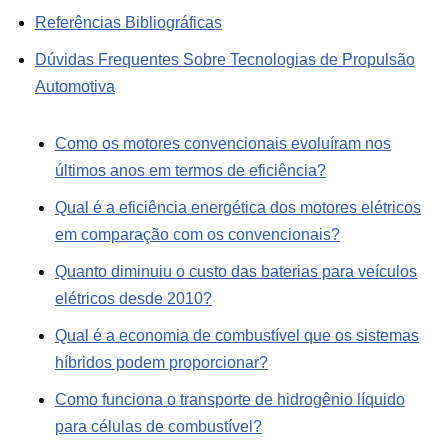
Referências Bibliográficas
Dúvidas Frequentes Sobre Tecnologias de Propulsão
Automotiva
Como os motores convencionais evoluíram nos
últimos anos em termos de eficiência?
Qual é a eficiência energética dos motores elétricos
em comparação com os convencionais?
Quanto diminuiu o custo das baterias para veículos
elétricos desde 2010?
Qual é a economia de combustível que os sistemas
híbridos podem proporcionar?
Como funciona o transporte de hidrogênio líquido
para células de combustível?