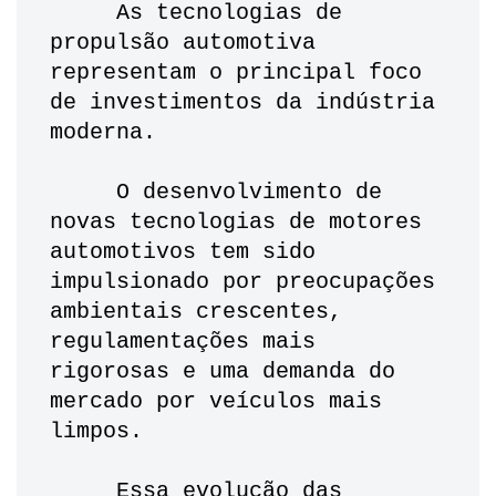
     As tecnologias de 
propulsão automotiva 
representam o principal foco 
de investimentos da indústria 
moderna.
     O desenvolvimento de 
novas tecnologias de motores 
automotivos tem sido 
impulsionado por preocupações 
ambientais crescentes, 
regulamentações mais 
rigorosas e uma demanda do 
mercado por veículos mais 
limpos.
     Essa evolução das 