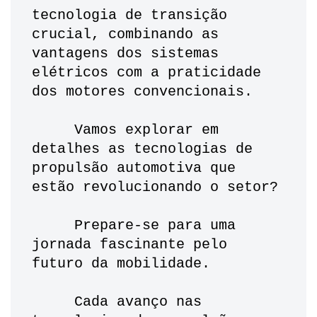
tecnologia de transição 
crucial, combinando as 
vantagens dos sistemas 
elétricos com a praticidade 
dos motores convencionais.
     Vamos explorar em 
detalhes as tecnologias de 
propulsão automotiva que 
estão revolucionando o setor? 
     Prepare-se para uma 
jornada fascinante pelo 
futuro da mobilidade.
     Cada avanço nas 