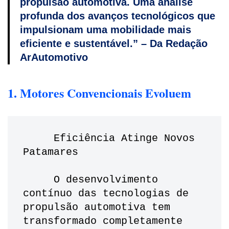
propulsão automotiva. Uma análise
profunda dos avanços tecnológicos que
impulsionam uma mobilidade mais
eficiente e sustentável.” – Da Redação
ArAutomotivo
1. Motores Convencionais Evoluem
     Eficiência Atinge Novos 
Patamares
     O desenvolvimento 
contínuo das tecnologias de 
propulsão automotiva tem 
transformado completamente 