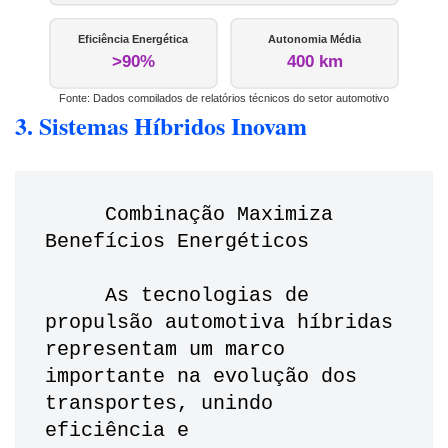
Eficiência Energética
Autonomia Média
>90%
400 km
Fonte: Dados compilados de relatórios técnicos do setor automotivo
3. Sistemas Híbridos Inovam
     Combinação Maximiza 
Benefícios Energéticos
     As tecnologias de 
propulsão automotiva híbridas 
representam um marco 
importante na evolução dos 
transportes, unindo 
eficiência e 