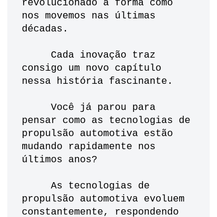
revolucionado a forma como 
nos movemos nas últimas 
décadas. 
     Cada inovação traz 
consigo um novo capítulo 
nessa história fascinante.
     Você já parou para 
pensar como as tecnologias de 
propulsão automotiva estão 
mudando rapidamente nos 
últimos anos? 
     As tecnologias de 
propulsão automotiva evoluem 
constantemente, respondendo 