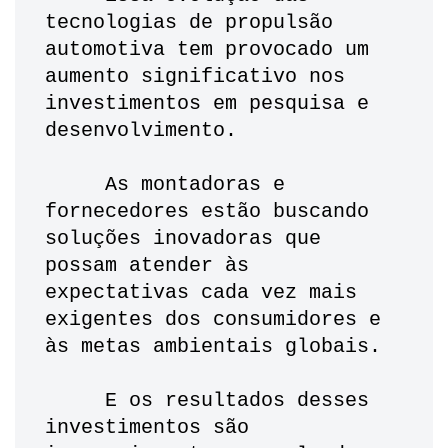
tecnologias de propulsão 
automotiva tem provocado um 
aumento significativo nos 
investimentos em pesquisa e 
desenvolvimento. 
     As montadoras e 
fornecedores estão buscando 
soluções inovadoras que 
possam atender às 
expectativas cada vez mais 
exigentes dos consumidores e 
às metas ambientais globais.
     E os resultados desses 
investimentos são 