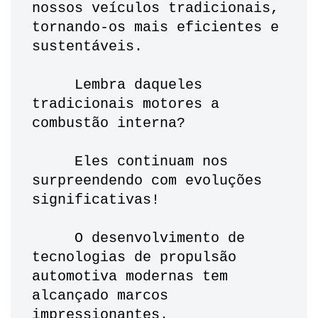
nossos veículos tradicionais, 
tornando-os mais eficientes e 
sustentáveis.
     Lembra daqueles 
tradicionais motores a 
combustão interna? 
     Eles continuam nos 
surpreendendo com evoluções 
significativas! 
     O desenvolvimento de 
tecnologias de propulsão 
automotiva modernas tem 
alcançado marcos 
impressionantes. 