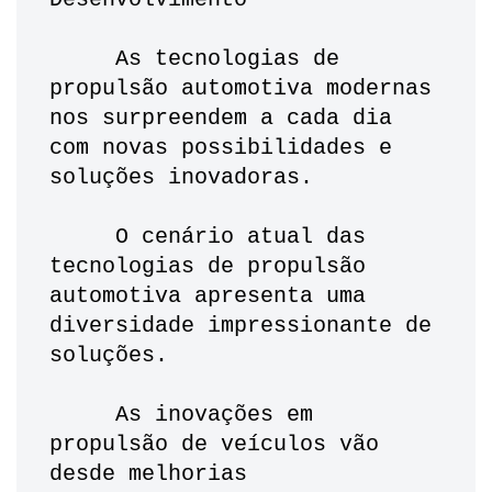
     As tecnologias de 
propulsão automotiva modernas 
nos surpreendem a cada dia 
com novas possibilidades e 
soluções inovadoras.
     O cenário atual das 
tecnologias de propulsão 
automotiva apresenta uma 
diversidade impressionante de 
soluções. 
     As inovações em 
propulsão de veículos vão 
desde melhorias 