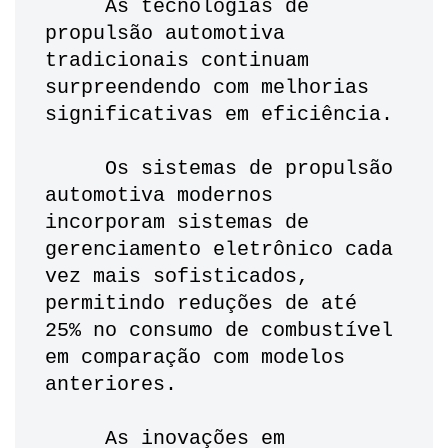
     As tecnologias de 
propulsão automotiva 
tradicionais continuam 
surpreendendo com melhorias 
significativas em eficiência.
     Os sistemas de propulsão 
automotiva modernos 
incorporam sistemas de 
gerenciamento eletrônico cada 
vez mais sofisticados, 
permitindo reduções de até 
25% no consumo de combustível 
em comparação com modelos 
anteriores. 
     As inovações em 