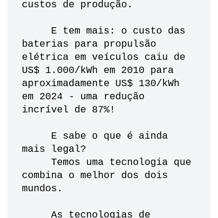
custos de produção.
     E tem mais: o custo das 
baterias para propulsão 
elétrica em veículos caiu de 
US$ 1.000/kWh em 2010 para 
aproximadamente US$ 130/kWh 
em 2024 - uma redução 
incrível de 87%!
     E sabe o que é ainda 
mais legal? 
     Temos uma tecnologia que 
combina o melhor dos dois 
mundos. 
     As tecnologias de 