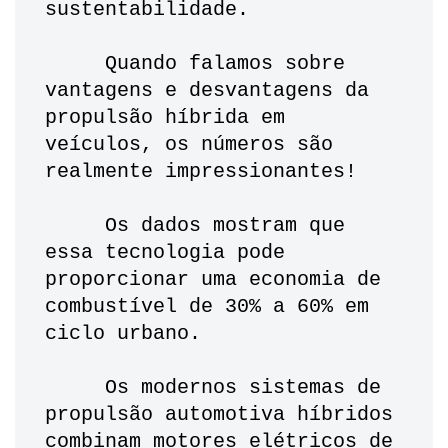
sustentabilidade.
     Quando falamos sobre 
vantagens e desvantagens da 
propulsão híbrida em 
veículos, os números são 
realmente impressionantes! 
     Os dados mostram que 
essa tecnologia pode 
proporcionar uma economia de 
combustível de 30% a 60% em 
ciclo urbano. 
     Os modernos sistemas de 
propulsão automotiva híbridos 
combinam motores elétricos de 