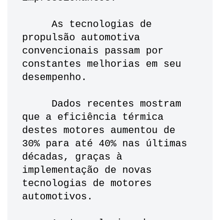
     As tecnologias de 
propulsão automotiva 
convencionais passam por 
constantes melhorias em seu 
desempenho.
     Dados recentes mostram 
que a eficiência térmica 
destes motores aumentou de 
30% para até 40% nas últimas 
décadas, graças à 
implementação de novas 
tecnologias de motores 
automotivos.