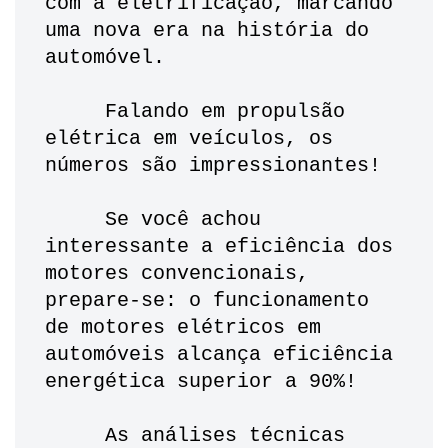
com a eletrificação, marcando 
uma nova era na história do 
automóvel.
     Falando em propulsão 
elétrica em veículos, os 
números são impressionantes! 
     Se você achou 
interessante a eficiência dos 
motores convencionais, 
prepare-se: o funcionamento 
de motores elétricos em 
automóveis alcança eficiência 
energética superior a 90%! 
     As análises técnicas 