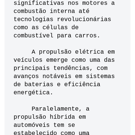
significativas nos motores a 
combustão interna até 
tecnologias revolucionárias 
como as células de 
combustível para carros. 
     A propulsão elétrica em 
veículos emerge como uma das 
principais tendências, com 
avanços notáveis em sistemas 
de baterias e eficiência 
energética. 
     Paralelamente, a 
propulsão híbrida em 
automóveis tem se 
estabelecido como uma 