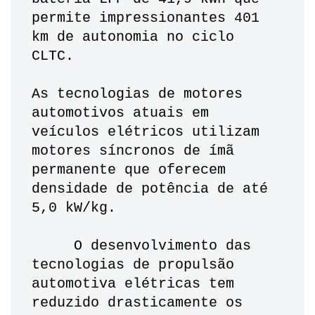
permite impressionantes 401 
km de autonomia no ciclo 
CLTC.
As tecnologias de motores 
automotivos atuais em 
veículos elétricos utilizam 
motores síncronos de ímã 
permanente que oferecem 
densidade de potência de até 
5,0 kW/kg. 
     O desenvolvimento das 
tecnologias de propulsão 
automotiva elétricas tem 
reduzido drasticamente os 