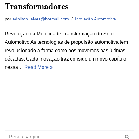
Transformadores
por
adnilton_alves@hotmail.com
Inovação Automotiva
Revolução da Mobilidade Transformação do Setor
Automotivo As tecnologias de propulsão automotiva têm
revolucionado a forma como nos movemos nas últimas
décadas. Cada inovação traz consigo um novo capítulo
nessa…
Read More »