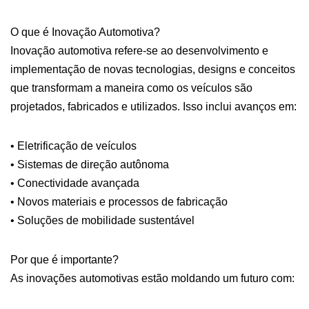
O que é Inovação Automotiva?
Inovação automotiva refere-se ao desenvolvimento e
implementação de novas tecnologias, designs e conceitos
que transformam a maneira como os veículos são
projetados, fabricados e utilizados. Isso inclui avanços em:
• Eletrificação de veículos
• Sistemas de direção autônoma
• Conectividade avançada
• Novos materiais e processos de fabricação
• Soluções de mobilidade sustentável
Por que é importante?
As inovações automotivas estão moldando um futuro com: