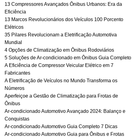
13 Compressores Avançados Ônibus Urbanos: Era da
Eficiência
13 Marcos Revolucionários dos Veículos 100 Porcento
Elétricos
35 Pilares Revolucionam a Eletrificação Automotiva
Mundial
4 Opções de Climatização em Ônibus Rodoviários
5 Soluções de Ar-condicionado em Ônibus Guia Completo
A Eficiência de Compressor Veicular Elétrico em 7
Fabricantes
A Eletrificação de Veículos no Mundo Transforma os
Números
Aperfeiçoe a Gestão de Climatização para Frotas de
Ônibus
Ar-condicionado Automotivo Avançado 2024: Balanço e
Conquistas
Ar-condicionado Automotivo Guia Completo 7 Dicas
Ar-condicionado Automotivo Guia para Ônibus e Frotas