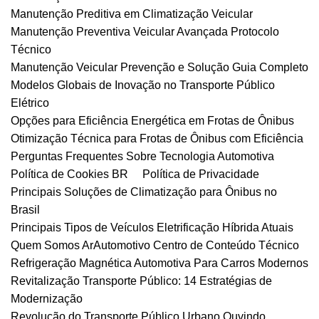
Manutenção Preditiva em Climatização Veicular
Manutenção Preventiva Veicular Avançada Protocolo
Técnico
Manutenção Veicular Prevenção e Solução Guia Completo
Modelos Globais de Inovação no Transporte Público
Elétrico
Opções para Eficiência Energética em Frotas de Ônibus
Otimização Técnica para Frotas de Ônibus com Eficiência
Perguntas Frequentes Sobre Tecnologia Automotiva
Política de Cookies BR
Política de Privacidade
Principais Soluções de Climatização para Ônibus no
Brasil
Principais Tipos de Veículos Eletrificação Híbrida Atuais
Quem Somos ArAutomotivo Centro de Conteúdo Técnico
Refrigeração Magnética Automotiva Para Carros Modernos
Revitalização Transporte Público: 14 Estratégias de
Modernização
Revolução do Transporte Público Urbano Ouvindo