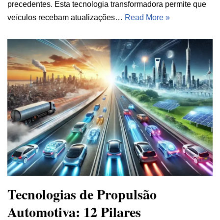
precedentes. Esta tecnologia transformadora permite que
veículos recebam atualizações…
Read More »
Tecnologias de Propulsão
Automotiva: 12 Pilares