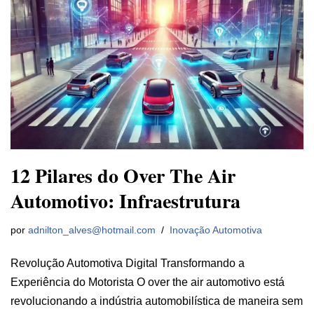
12 Pilares do Over The Air
Automotivo: Infraestrutura
por
adnilton_alves@hotmail.com
Inovação Automotiva
Revolução Automotiva Digital Transformando a
Experiência do Motorista O over the air automotivo está
revolucionando a indústria automobilística de maneira sem