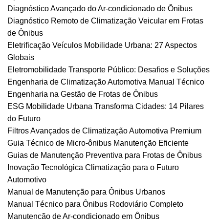
Diagnóstico Avançado do Ar-condicionado de Ônibus
Diagnóstico Remoto de Climatização Veicular em Frotas
de Ônibus
Eletrificação Veículos Mobilidade Urbana: 27 Aspectos
Globais
Eletromobilidade Transporte Público: Desafios e Soluções
Engenharia de Climatização Automotiva Manual Técnico
Engenharia na Gestão de Frotas de Ônibus
ESG Mobilidade Urbana Transforma Cidades: 14 Pilares
do Futuro
Filtros Avançados de Climatização Automotiva Premium
Guia Técnico de Micro-ônibus Manutenção Eficiente
Guias de Manutenção Preventiva para Frotas de Ônibus
Inovação Tecnológica Climatização para o Futuro
Automotivo
Manual de Manutenção para Ônibus Urbanos
Manual Técnico para Ônibus Rodoviário Completo
Manutenção de Ar-condicionado em Ônibus