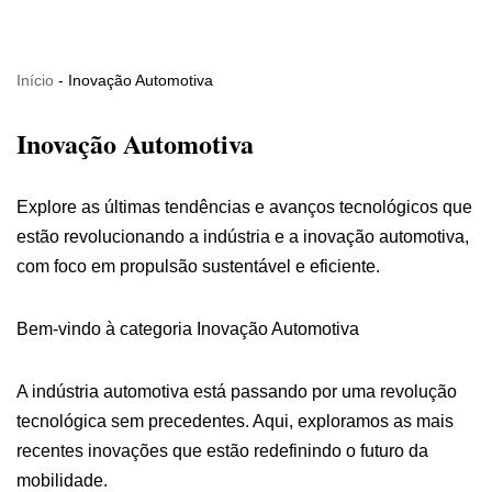
Pular
Início
-
Inovação Automotiva
para
o
Inovação Automotiva
conteúdo
Explore as últimas tendências e avanços tecnológicos que
estão revolucionando a indústria e a inovação automotiva,
com foco em propulsão sustentável e eficiente.
Bem-vindo à categoria Inovação Automotiva
A indústria automotiva está passando por uma revolução
tecnológica sem precedentes. Aqui, exploramos as mais
recentes inovações que estão redefinindo o futuro da
mobilidade.