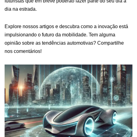
futuristas que em breve poderão fazer parte do seu dia a
dia na estrada.
Explore nossos artigos e descubra como a inovação está
impulsionando o futuro da mobilidade. Tem alguma
opinião sobre as tendências automotivas? Compartilhe
nos comentários!