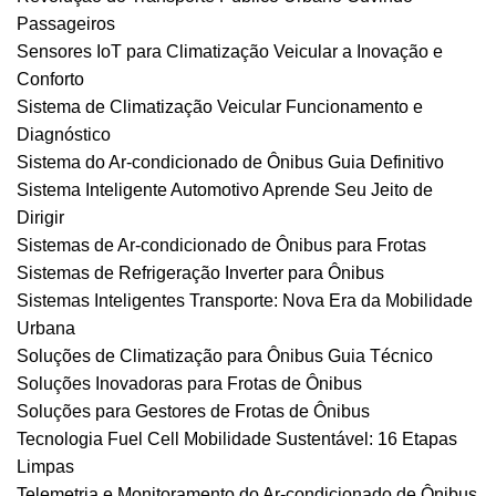
Passageiros
Sensores IoT para Climatização Veicular a Inovação e
Conforto
Sistema de Climatização Veicular Funcionamento e
Diagnóstico
Sistema do Ar-condicionado de Ônibus Guia Definitivo
Sistema Inteligente Automotivo Aprende Seu Jeito de
Dirigir
Sistemas de Ar-condicionado de Ônibus para Frotas
Sistemas de Refrigeração Inverter para Ônibus
Sistemas Inteligentes Transporte: Nova Era da Mobilidade
Urbana
Soluções de Climatização para Ônibus Guia Técnico
Soluções Inovadoras para Frotas de Ônibus
Soluções para Gestores de Frotas de Ônibus
Tecnologia Fuel Cell Mobilidade Sustentável: 16 Etapas
Limpas
Telemetria e Monitoramento do Ar-condicionado de Ônibus