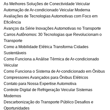
As Melhores Soluções de Conectividade Veicular
Automação de Ar-condicionado Veicular Moderna
Avaliações de Tecnologias Automotivas com Foco em
Eficiência
Avanços da Série Inovações Automotivas no Transporte
Carros Autônomos: 30 Tecnologias que Revolucionam o
Transporte
Como a Mobilidade Elétrica Transforma Cidades
Sustentáveis
Como Funciona a Análise Térmica de Ar-condicionado
Veicular
Como Funciona o Sistema de Ar-condicionado em Ônibus
Compressores Avançados para Ônibus Elétricos
Contato para Nossa Expertise Automotiva
Controle Digital de Refrigeração Veicular Sistemas
Modernos
Descarbonização do Transporte Público Desafios e
Oportunidades