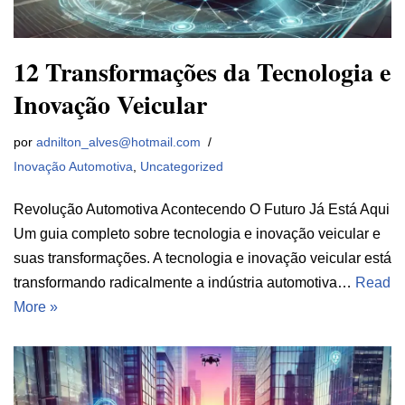
12 Transformações da Tecnologia e
Inovação Veicular
por
adnilton_alves@hotmail.com
Inovação Automotiva
,
Uncategorized
Revolução Automotiva Acontecendo O Futuro Já Está Aqui
Um guia completo sobre tecnologia e inovação veicular e
suas transformações. A tecnologia e inovação veicular está
transformando radicalmente a indústria automotiva…
Read
More »