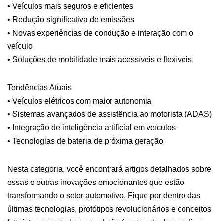
• Veículos mais seguros e eficientes
• Redução significativa de emissões
• Novas experiências de condução e interação com o
veículo
• Soluções de mobilidade mais acessíveis e flexíveis
Tendências Atuais
• Veículos elétricos com maior autonomia
• Sistemas avançados de assistência ao motorista (ADAS)
• Integração de inteligência artificial em veículos
• Tecnologias de bateria de próxima geração
Nesta categoria, você encontrará artigos detalhados sobre
essas e outras inovações emocionantes que estão
transformando o setor automotivo. Fique por dentro das
últimas tecnologias, protótipos revolucionários e conceitos