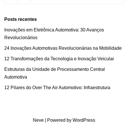
Posts recentes
Inovações em Eletrônica Automotiva: 30 Avanços
Revolucionários
24 Inovações Automotivas Revolucionárias na Mobilidade
12 Transformações da Tecnologia e Inovação Veicular
Estruturas da Unidade de Processamento Central
Automotiva
12 Pilares do Over The Air Automotivo: Infraestrutura
Neve
| Powered by
WordPress