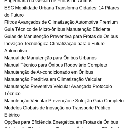
Engenharia na Gestão de Frotas de Ônibus
ESG Mobilidade Urbana Transforma Cidades: 14 Pilares
do Futuro
Filtros Avançados de Climatização Automotiva Premium
Guia Técnico de Micro-ônibus Manutenção Eficiente
Guias de Manutenção Preventiva para Frotas de Ônibus
Inovação Tecnológica Climatização para o Futuro
Automotivo
Manual de Manutenção para Ônibus Urbanos
Manual Técnico para Ônibus Rodoviário Completo
Manutenção de Ar-condicionado em Ônibus
Manutenção Preditiva em Climatização Veicular
Manutenção Preventiva Veicular Avançada Protocolo
Técnico
Manutenção Veicular Prevenção e Solução Guia Completo
Modelos Globais de Inovação no Transporte Público
Elétrico
Opções para Eficiência Energética em Frotas de Ônibus