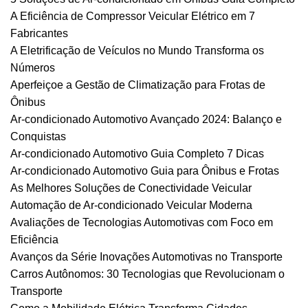
A Eficiência de Compressor Veicular Elétrico em 7
Fabricantes
A Eletrificação de Veículos no Mundo Transforma os
Números
Aperfeiçoe a Gestão de Climatização para Frotas de
Ônibus
Ar-condicionado Automotivo Avançado 2024: Balanço e
Conquistas
Ar-condicionado Automotivo Guia Completo 7 Dicas
Ar-condicionado Automotivo Guia para Ônibus e Frotas
As Melhores Soluções de Conectividade Veicular
Automação de Ar-condicionado Veicular Moderna
Avaliações de Tecnologias Automotivas com Foco em
Eficiência
Avanços da Série Inovações Automotivas no Transporte
Carros Autônomos: 30 Tecnologias que Revolucionam o
Transporte