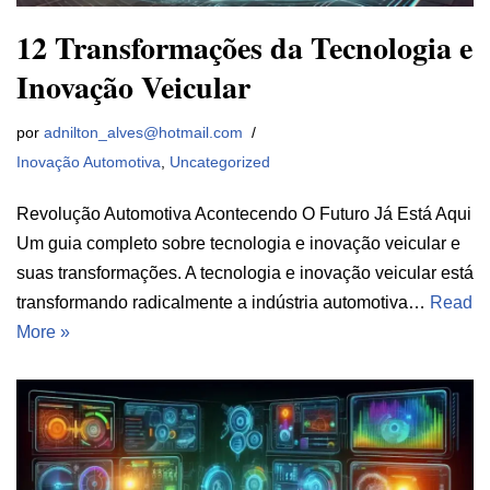
12 Transformações da Tecnologia e
Inovação Veicular
por
adnilton_alves@hotmail.com
Inovação Automotiva
,
Uncategorized
Revolução Automotiva Acontecendo O Futuro Já Está Aqui
Um guia completo sobre tecnologia e inovação veicular e
suas transformações. A tecnologia e inovação veicular está
transformando radicalmente a indústria automotiva…
Read
More »