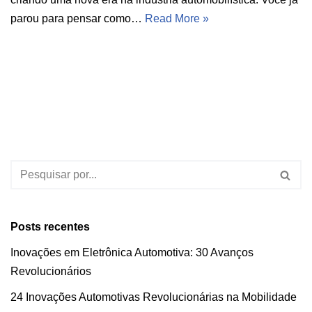
parou para pensar como…
Read More »
Posts recentes
Inovações em Eletrônica Automotiva: 30 Avanços
Revolucionários
24 Inovações Automotivas Revolucionárias na Mobilidade