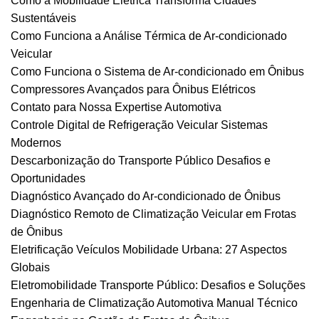
Como a Mobilidade Elétrica Transforma Cidades
Sustentáveis
Como Funciona a Análise Térmica de Ar-condicionado
Veicular
Como Funciona o Sistema de Ar-condicionado em Ônibus
Compressores Avançados para Ônibus Elétricos
Contato para Nossa Expertise Automotiva
Controle Digital de Refrigeração Veicular Sistemas
Modernos
Descarbonização do Transporte Público Desafios e
Oportunidades
Diagnóstico Avançado do Ar-condicionado de Ônibus
Diagnóstico Remoto de Climatização Veicular em Frotas
de Ônibus
Eletrificação Veículos Mobilidade Urbana: 27 Aspectos
Globais
Eletromobilidade Transporte Público: Desafios e Soluções
Engenharia de Climatização Automotiva Manual Técnico