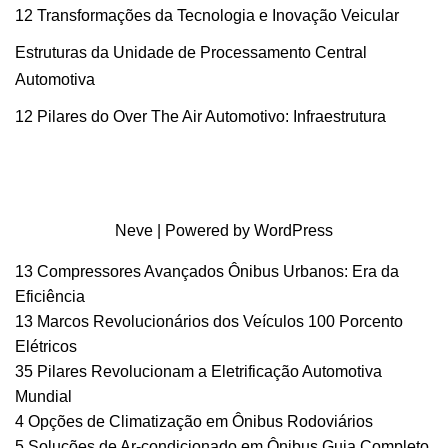
12 Transformações da Tecnologia e Inovação Veicular
Estruturas da Unidade de Processamento Central
Automotiva
12 Pilares do Over The Air Automotivo: Infraestrutura
Neve
| Powered by
WordPress
13 Compressores Avançados Ônibus Urbanos: Era da
Eficiência
13 Marcos Revolucionários dos Veículos 100 Porcento
Elétricos
35 Pilares Revolucionam a Eletrificação Automotiva
Mundial
4 Opções de Climatização em Ônibus Rodoviários
5 Soluções de Ar-condicionado em Ônibus Guia Completo