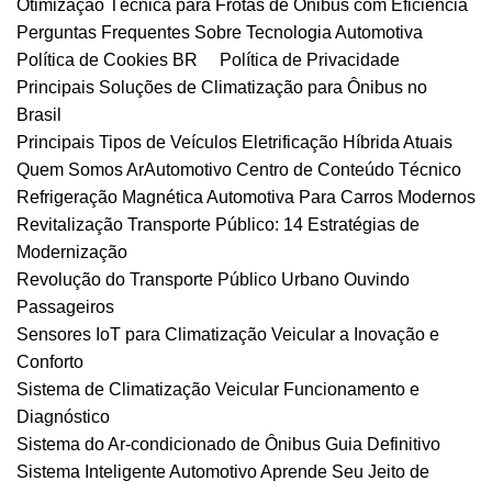
Otimização Técnica para Frotas de Ônibus com Eficiência
Perguntas Frequentes Sobre Tecnologia Automotiva
Política de Cookies BR
Política de Privacidade
Principais Soluções de Climatização para Ônibus no
Brasil
Principais Tipos de Veículos Eletrificação Híbrida Atuais
Quem Somos ArAutomotivo Centro de Conteúdo Técnico
Refrigeração Magnética Automotiva Para Carros Modernos
Revitalização Transporte Público: 14 Estratégias de
Modernização
Revolução do Transporte Público Urbano Ouvindo
Passageiros
Sensores IoT para Climatização Veicular a Inovação e
Conforto
Sistema de Climatização Veicular Funcionamento e
Diagnóstico
Sistema do Ar-condicionado de Ônibus Guia Definitivo
Sistema Inteligente Automotivo Aprende Seu Jeito de